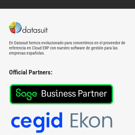
En Datasuit hemos evolucionado para convertirnos en el proveedor de
referencia en Cloud ERP con nuestro software de gestión para las
empresas españolas.
Official Partners: