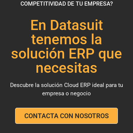
COMPETITIVIDAD DE TU EMPRESA?
En Datasuit
tenemos la
solución ERP que
necesitas
Descubre la solución Cloud ERP ideal para tu
empresa o negocio
CONTACTA CON NOSOTROS