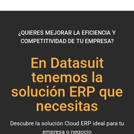
¿QUIERES MEJORAR LA EFICIENCIA Y
COMPETITIVIDAD DE TU EMPRESA?
En Datasuit
tenemos la
solución ERP que
necesitas
Descubre la solución Cloud ERP ideal para tu
empresa o negocio