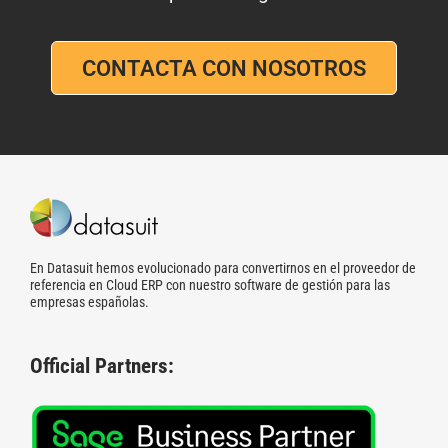
CONTACTA CON NOSOTROS
En Datasuit hemos evolucionado para convertirnos en el proveedor de
referencia en Cloud ERP con nuestro software de gestión para las
empresas españolas.
Official Partners: